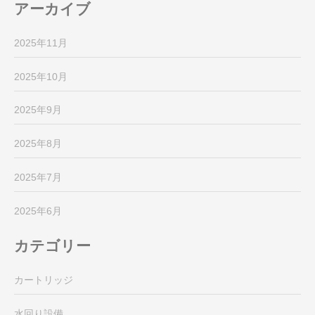
アーカイブ
2025年11月
2025年10月
2025年9月
2025年8月
2025年7月
2025年6月
カテゴリー
カートリッジ
水回り設備