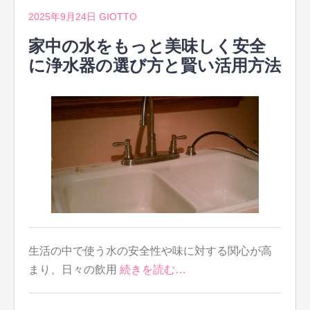
2025年9月24日
GIOTTO
家中の水をもっと美味しく安全
に浄水器の選び方と賢い活用方法
生活の中で使う水の安全性や味に対する関心が高
まり、日々の飲用
続きを読む…