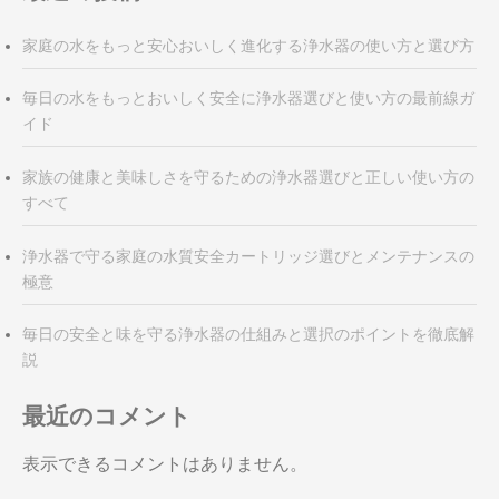
ョ
ン
家庭の水をもっと安心おいしく進化する浄水器の使い方と選び方
毎日の水をもっとおいしく安全に浄水器選びと使い方の最前線ガ
イド
家族の健康と美味しさを守るための浄水器選びと正しい使い方の
すべて
浄水器で守る家庭の水質安全カートリッジ選びとメンテナンスの
極意
毎日の安全と味を守る浄水器の仕組みと選択のポイントを徹底解
説
最近のコメント
表示できるコメントはありません。