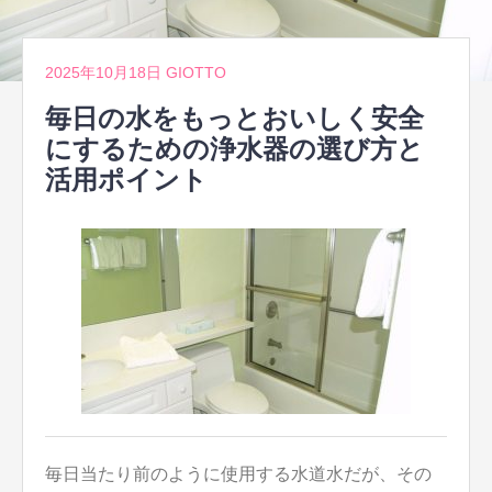
2025年10月18日
GIOTTO
毎日の水をもっとおいしく安全
にするための浄水器の選び方と
活用ポイント
毎日当たり前のように使用する水道水だが、その