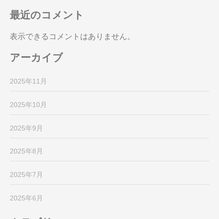
最近のコメント
表示できるコメントはありません。
アーカイブ
2025年11月
2025年10月
2025年9月
2025年8月
2025年7月
2025年6月