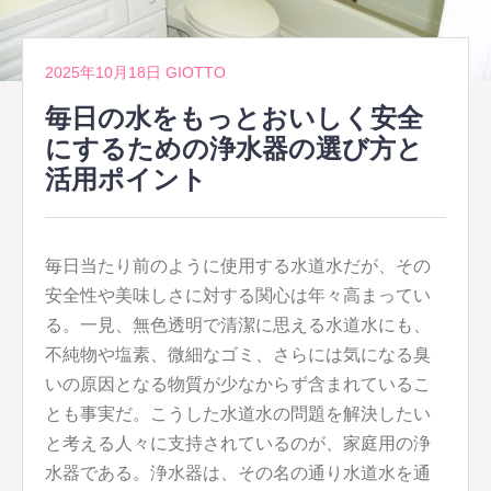
2025年10月18日
GIOTTO
毎日の水をもっとおいしく安全
にするための浄水器の選び方と
活用ポイント
毎日当たり前のように使用する水道水だが、その
安全性や美味しさに対する関心は年々高まってい
る。
一見、無色透明で清潔に思える水道水にも、
不純物や塩素、微細なゴミ、さらには気になる臭
いの原因となる物質が少なからず含まれているこ
とも事実だ。こうした水道水の問題を解決したい
と考える人々に支持されているのが、家庭用の浄
水器である。浄水器は、その名の通り水道水を通