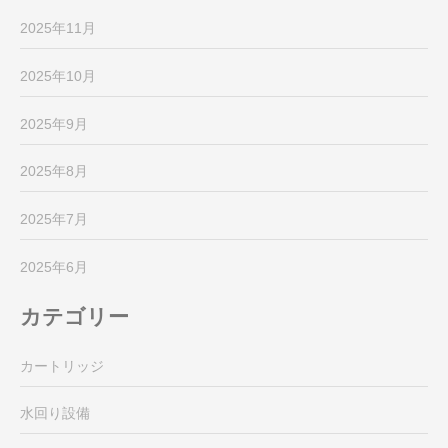
2025年11月
2025年10月
2025年9月
2025年8月
2025年7月
2025年6月
カテゴリー
カートリッジ
水回り設備