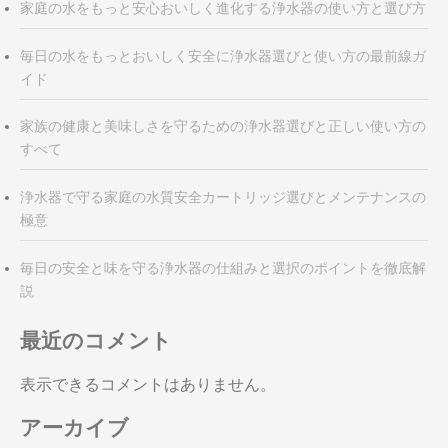
家庭の水をもっと安心おいしく進化する浄水器の使い方と選び方
毎日の水をもっとおいしく安全に浄水器選びと使い方の最前線ガ
イド
家族の健康と美味しさを守るための浄水器選びと正しい使い方の
すべて
浄水器で守る家庭の水質安全カートリッジ選びとメンテナンスの
極意
毎日の安全と味を守る浄水器の仕組みと選択のポイントを徹底解
説
最近のコメント
表示できるコメントはありません。
アーカイブ