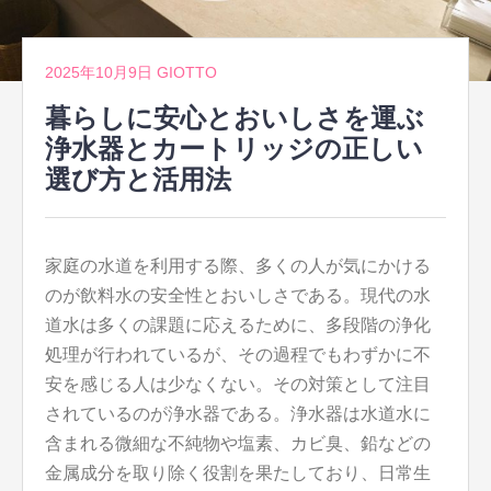
2025年10月9日
GIOTTO
暮らしに安心とおいしさを運ぶ
浄水器とカートリッジの正しい
選び方と活用法
家庭の水道を利用する際、多くの人が気にかける
のが飲料水の安全性とおいしさである。
現代の水
道水は多くの課題に応えるために、多段階の浄化
処理が行われているが、その過程でもわずかに不
安を感じる人は少なくない。その対策として注目
されているのが浄水器である。浄水器は水道水に
含まれる微細な不純物や塩素、カビ臭、鉛などの
金属成分を取り除く役割を果たしており、日常生