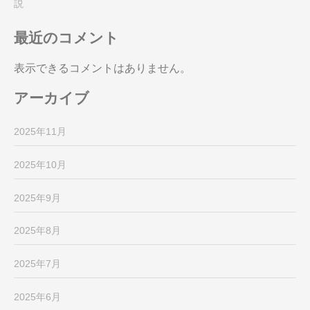
説
最近のコメント
表示できるコメントはありません。
アーカイブ
2025年11月
2025年10月
2025年9月
2025年8月
2025年7月
2025年6月